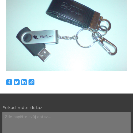
Pokud máte dotaz