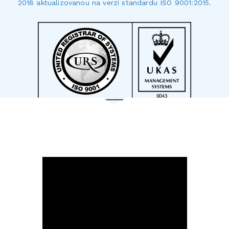
2018 aktualizovanou na verzi standardu ISO 9001:2015.