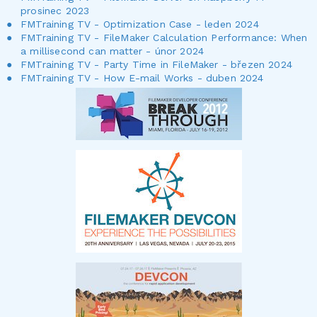
prosinec 2023
FMTraining TV - Optimization Case - leden 2024
FMTraining TV - FileMaker Calculation Performance: When
a millisecond can matter - únor 2024
FMTraining TV - Party Time in FileMaker - březen 2024
FMTraining TV - How E-mail Works - duben 2024