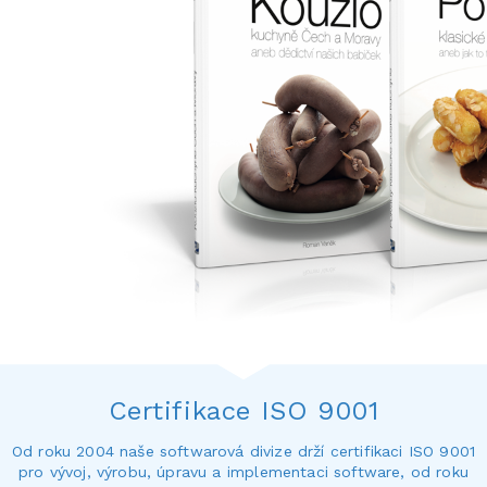
Certifikace ISO 9001
Od roku 2004 naše softwarová divize drží certifikaci ISO 9001
pro vývoj, výrobu, úpravu a implementaci software, od roku