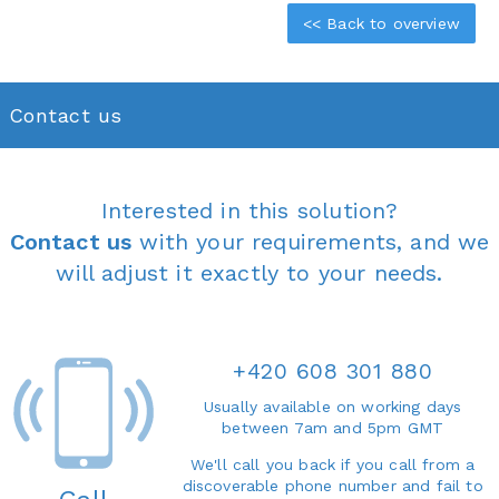
<< Back to overview
Contact us
Interested in this solution?
Contact us
with your requirements, and we
will adjust it exactly to your needs.
+420 608 301 880
Usually available on working days
between 7am and 5pm GMT
We'll call you back if you call from a
discoverable phone number and fail to