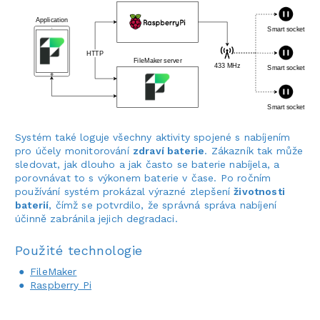
Systém také loguje všechny aktivity spojené s nabíjením
pro účely monitorování
zdraví baterie
. Zákazník tak může
sledovat, jak dlouho a jak často se baterie nabíjela, a
porovnávat to s výkonem baterie v čase. Po ročním
používání systém prokázal výrazné zlepšení
životnosti
baterií
, čímž se potvrdilo, že správná správa nabíjení
účinně zabránila jejich degradaci.
Použité technologie
FileMaker
Raspberry Pi