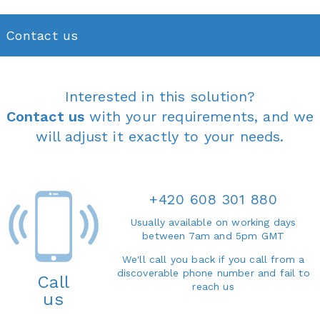
Contact us
Interested in this solution?
Contact us
with your requirements, and we
will adjust it exactly to your needs.
+420 608 301 880
Usually available on working days
between 7am and 5pm GMT
We'll call you back if you call from a
discoverable phone number and fail to
Call
reach us
us