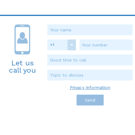
+1
Let us
call you
Privacy Information