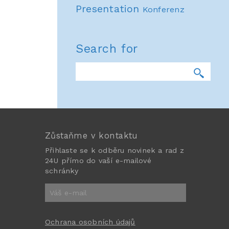
Presentation
Konferenz
Search for
Zůstaňme v kontaktu
Přihlaste se k odběru novinek a rad z
24U přímo do vaší e-mailové
schránky
Ochrana osobních údajů