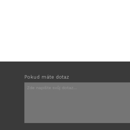
Pokud máte dotaz