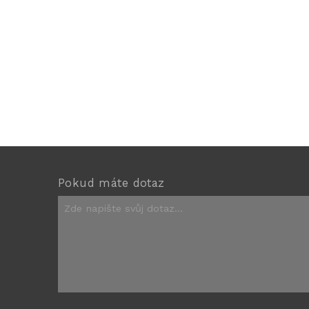
Pokud máte dotaz