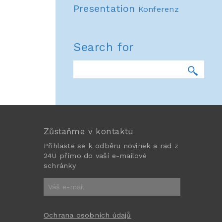
Presentation
Konferenz
Search for
Zůstaňme v kontaktu
Přihlaste se k odběru novinek a rad z
24U přímo do vaší e-mailové
schránky
Ochrana osobních údajů