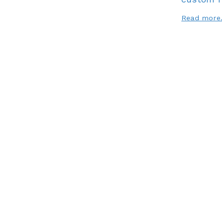
Read more.